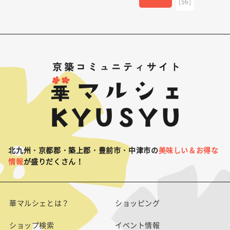
[56]
北九州・京都郡・築上郡・豊前市・中津市の
美味しい＆お得な
情報
が盛りだくさん！
華マルシェとは？
ショッピング
ショップ検索
イベント情報