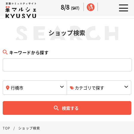
8/8
(SAT)
ショップ検索
キーワードから探す
検索する
TOP
ショップ検索