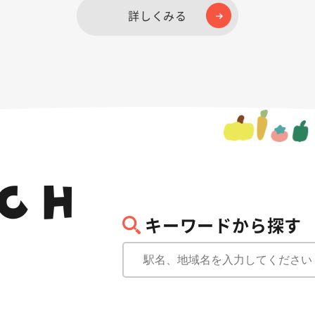
詳しくみる
CH
キーワードから探す