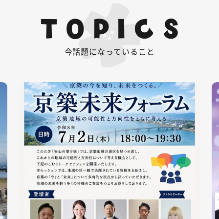
TOPICS
今話題になっていること