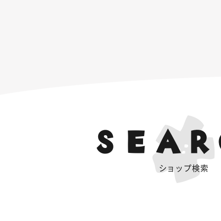
SEAR
ショップ検索