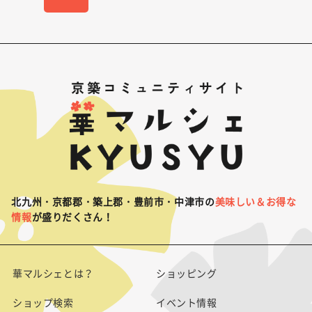
北九州・京都郡・築上郡・豊前市・中津市の
美味しい＆お得な
情報
が盛りだくさん！
華マルシェとは？
ショッピング
ショップ検索
イベント情報