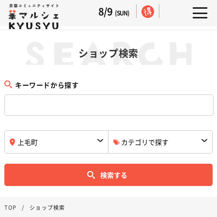
8/9
(SUN)
ショップ検索
キーワードから探す
検索する
TOP
ショップ検索