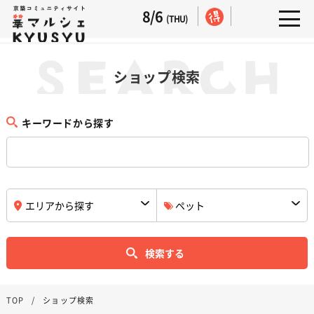
8/6
(THU)
ショップ検索
キーワードから探す
検索する
TOP
ショップ検索