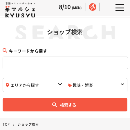
8/10
(MON)
ショップ検索
キーワードから探す
検索する
TOP
ショップ検索