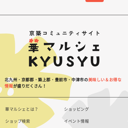
北九州・京都郡・築上郡・豊前市・中津市の
美味しい＆お得な
情報
が盛りだくさん！
華マルシェとは？
ショッピング
ショップ検索
イベント情報