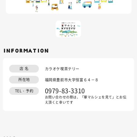
INFORMATION
店 名
カラオケ喫茶テリー
所在地
福岡県豊前市大字恒富６４－８
0979-83-3310
TEL・予約
お問い合わせの際は、「華マルシェを見て」とお伝
え頂くと幸いです