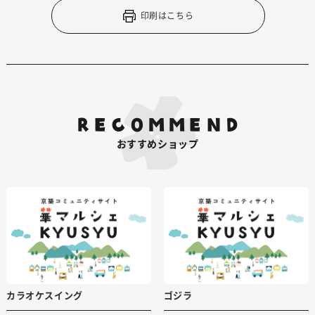
印刷はこちら
RECOMMEND
おすすめショップ
カラオケスイング
ゴジラ