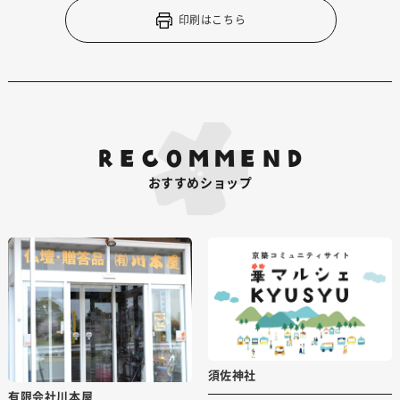
印刷はこちら
RECOMMEND
おすすめショップ
須佐神社
有限会社川本屋