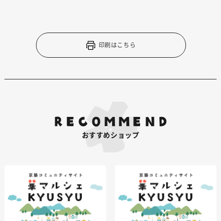
印刷はこちら
RECOMMEND
おすすめショップ