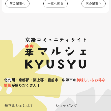
前の記事へ
一覧へ戻る
次の記事へ
北九州・京都郡・築上郡・豊前市・中津市の
美味しい＆お得な
情報
が盛りだくさん！
華マルシェとは？
ショッピング