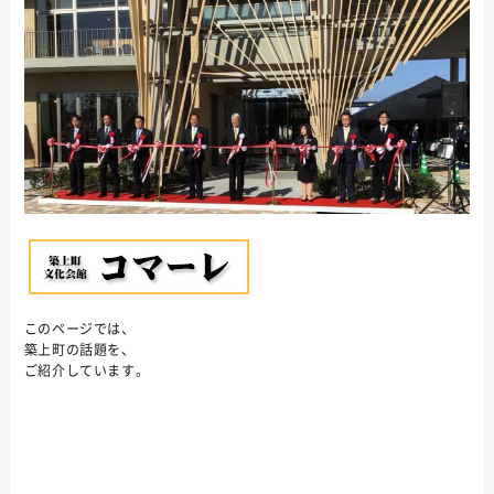
このページでは、
築上町の話題を、
ご紹介しています。