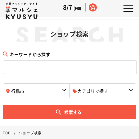
8/7
(FRI)
ショップ検索
キーワードから探す
検索する
TOP
ショップ検索