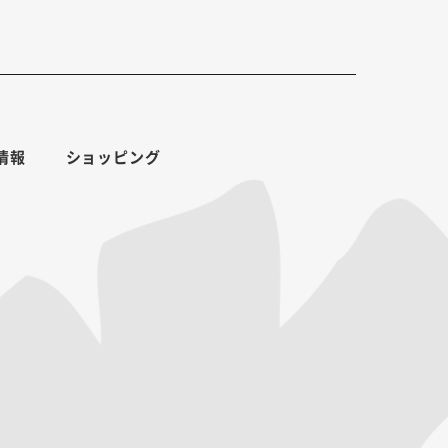
情報
ショッピング