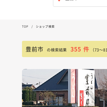
TOP
ショップ検索
豊前市
355
件
の検索結果
（73～