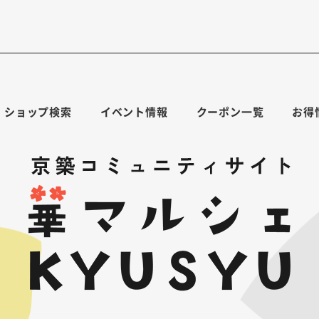
ショップ検索
イベント情報
クーポン一覧
お得