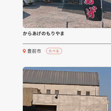
からあげのもりやま
豊前市
たべる