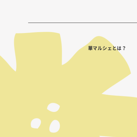
華マルシェとは？