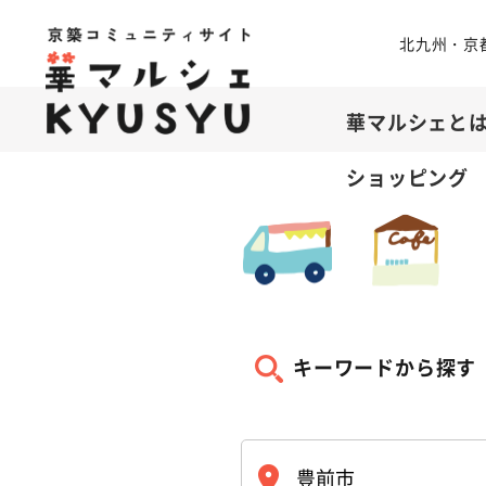
北九州・京
華マルシェと
ショッピング
キーワードから探す