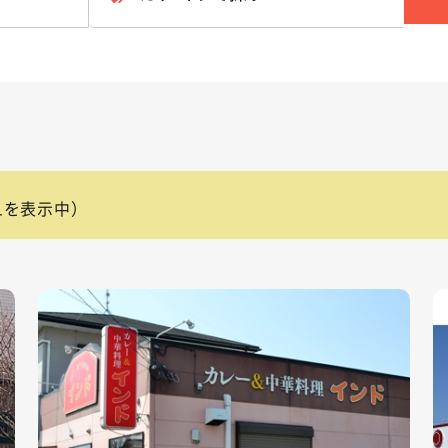
81を表示中）