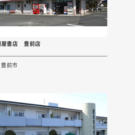
明屋書店 豊前店
豊前市