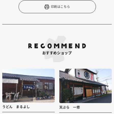
印刷はこちら
RECOMMEND
おすすめショップ
うどん まるよし
天ぷら 一修