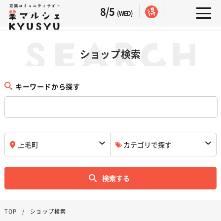
8/5
(WED)
ショップ検索
キーワードから探す
検索する
TOP
ショップ検索