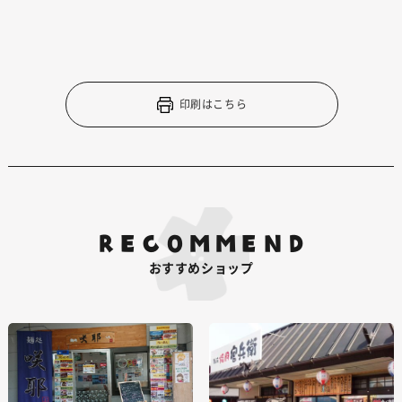
印刷はこちら
RECOMMEND
おすすめショップ