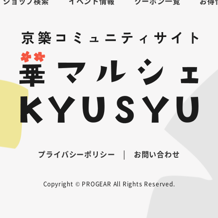
ショップ検索
イベント情報
クーポン一覧
お得
|
プライバシーポリシー
お問い合わせ
Copyright © PROGEAR All Rights Reserved.