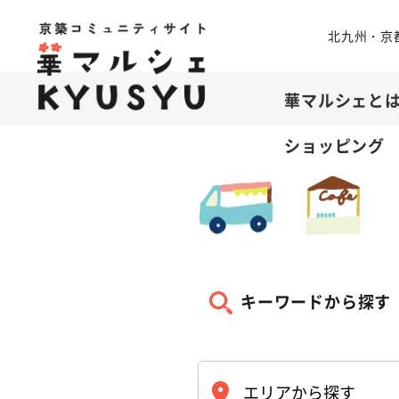
北九州・京
華マルシェと
ショッピング
キーワードから探す