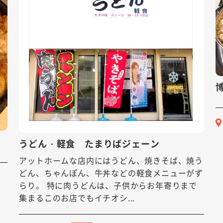
うどん・軽食 たまりばジェーン
アットホームな店内にはうどん、焼きそば、焼う
どん、ちゃんぽん、牛丼などの軽食メニューがず
らり。 特に肉うどんは、子供からお年寄りまで
集まるこのお店でもイチオシ...