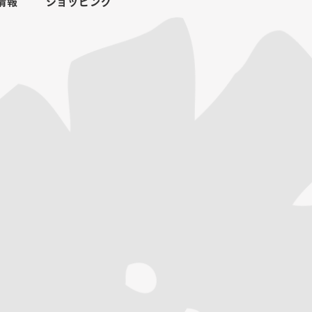
情報
ショッピング