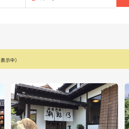
を表示中）