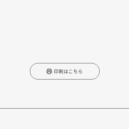
印刷はこちら