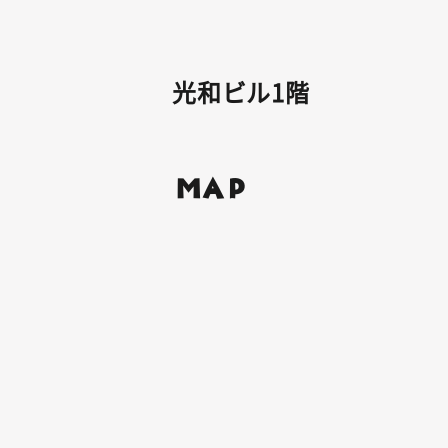
光和ビル1階
MAP