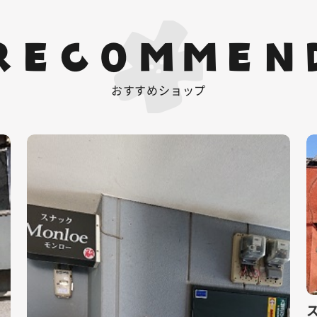
RECOMMEN
おすすめショップ