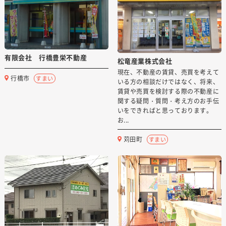
有限会社 行橋豊栄不動産
松竜産業株式会社
現在、不動産の賃貸、売買を考えて
行橋市
すまい
いる方の相談だけではなく、将来、
賃貸や売買を検討する際の不動産に
関する疑問・質問・考え方のお手伝
いをできればと思っております。
お...
苅田町
すまい