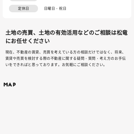
定休日
日曜日・祝日
土地の売買、土地の有効活用などのご相談は松竜
にお任せください
現在、不動産の賃貸、売買を考えている方の相談だけではなく、将来、
賃貸や売買を検討する際の不動産に関する疑問・質問・考え方のお手伝
いをできればと思っております。お気軽にご相談ください。
MAP