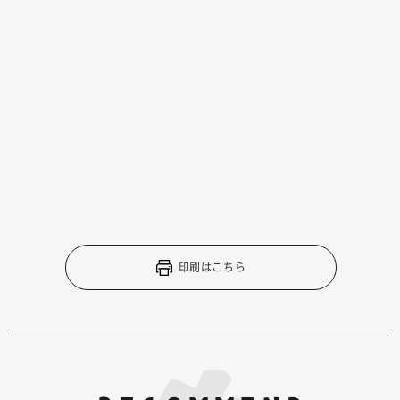
印刷はこちら