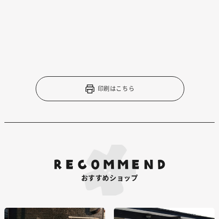
印刷はこちら
RECOMMEND
おすすめショップ