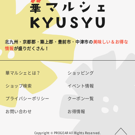
北九州・京都郡・築上郡・豊前市・中津市の
美味しい＆お得な
情報
が盛りだくさん！
華マルシェとは？
ショッピング
ショップ検索
イベント情報
プライバシーポリシー
クーポン一覧
お問い合わせ
お得情報
Copyright © PROGEAR All Rights Reserved.