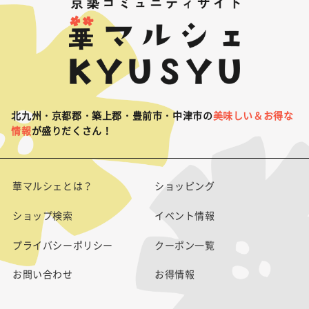
北九州・京都郡・築上郡・豊前市・中津市の
美味しい＆お得な
情報
が盛りだくさん！
華マルシェとは？
ショッピング
ショップ検索
イベント情報
プライバシーポリシー
クーポン一覧
お問い合わせ
お得情報