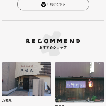
印刷はこちら
RECOMMEND
おすすめショップ
万嵯九